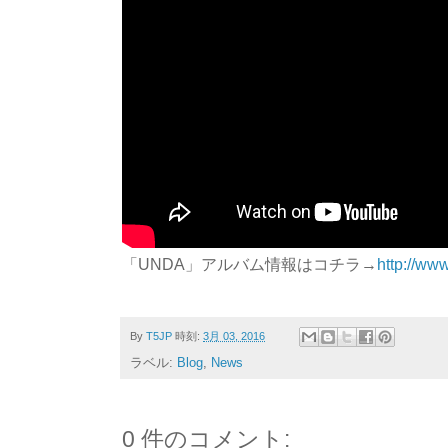
「UNDA」アルバム情報はコチラ→
http://www
By
T5JP
時刻:
3月 03, 2016
ラベル:
Blog
,
News
0 件のコメント: