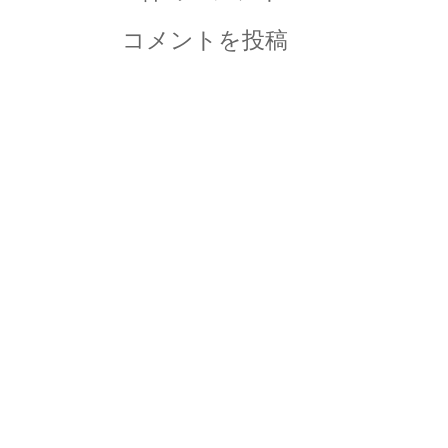
コメントを投稿