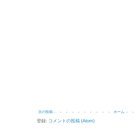
次の投稿
ホーム
登録:
コメントの投稿 (Atom)