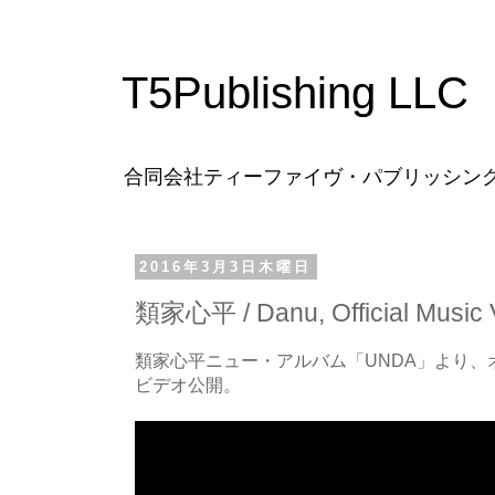
T5Publishing LLC
合同会社ティーファイヴ・パブリッシン
2016年3月3日木曜日
類家心平 / Danu, Official Music 
類家心平ニュー・アルバム「UNDA」より、
ビデオ公開。