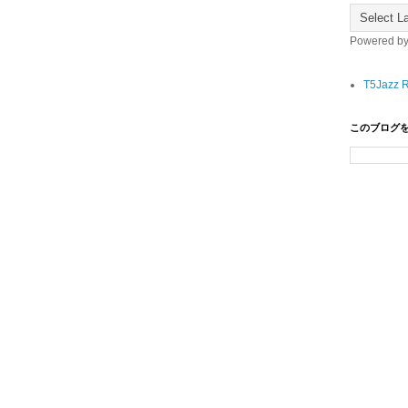
Powered b
T5Jazz 
このブログ