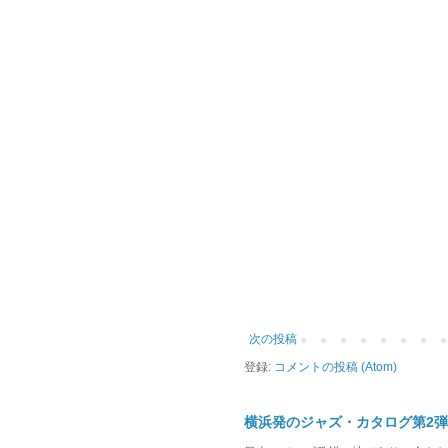
次の投稿
登録:
コメントの投稿 (Atom)
横浜発のジャズ・カタログ第2弾「Yokoha